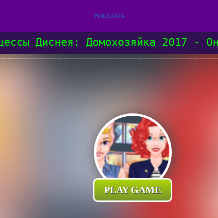
РЕКЛАМА
цессы Диснея: Домохозяйка 2017 - О
PLAY GAME