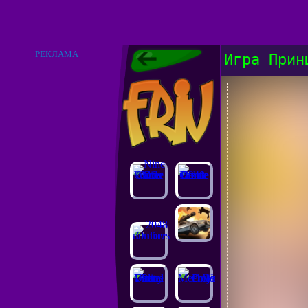
РЕКЛАМА
Игра Прин