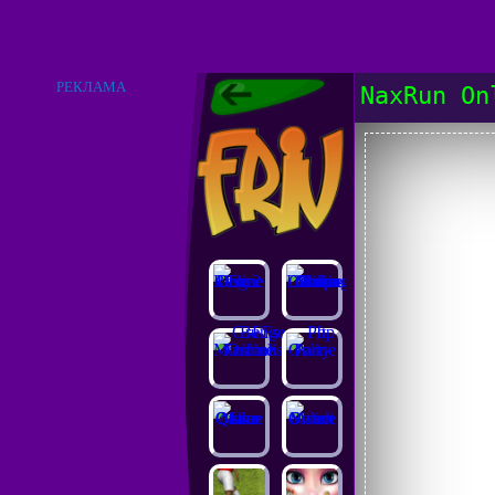
РЕКЛАМА
NaxRun On