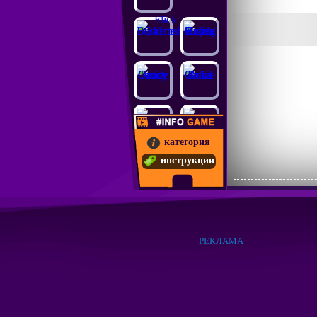
категория
инструкции
РЕКЛАМА