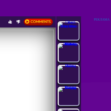
РЕКЛАМА