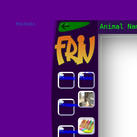
РЕКЛАМА
Animal Na