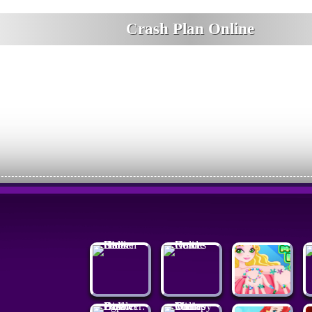
Crash Plan Online