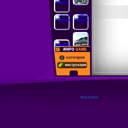
категория
инструкции
РЕКЛАМА