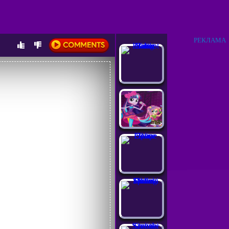
РЕКЛАМА