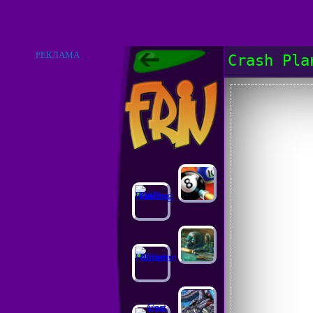
РЕКЛАМА
Crash Pla