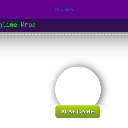
РЕКЛАМА
nline Игра
PLAY GAME