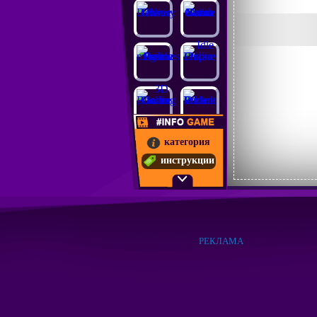
категория
инструкции
РЕКЛАМА