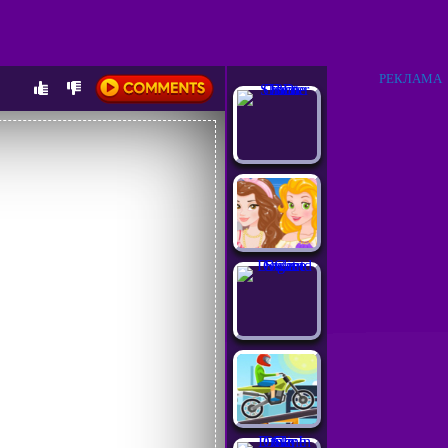
РЕКЛАМА