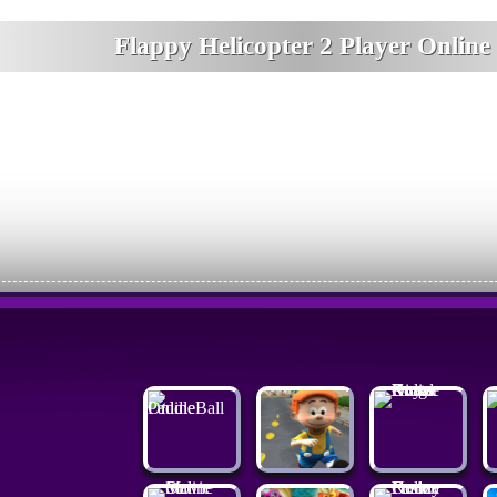
Flappy Helicopter 2 Player Online