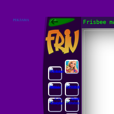
РЕКЛАМА
Frisbee m