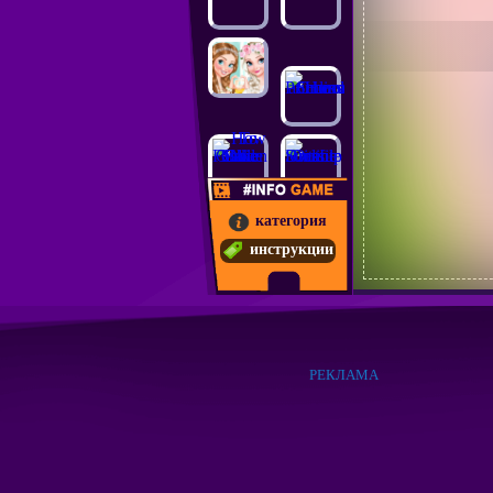
категория
инструкции
РЕКЛАМА