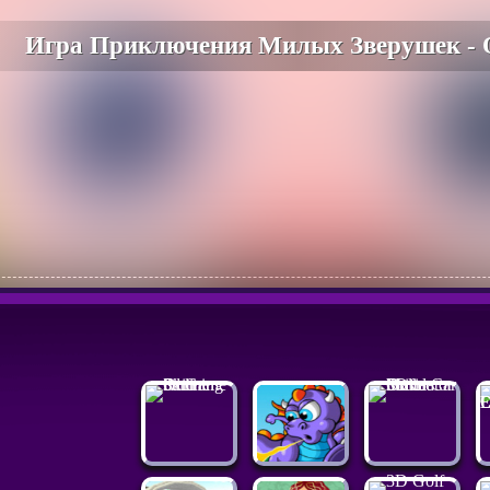
Игра Приключения Милых Зверушек - 