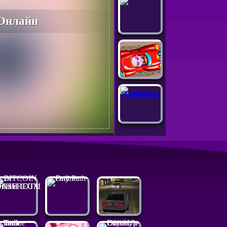
Онлайн