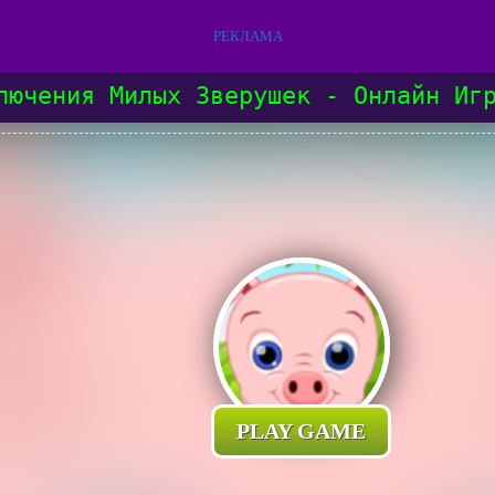
РЕКЛАМА
лючения Милых Зверушек - Онлайн Иг
PLAY GAME