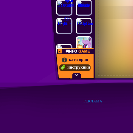
категория
инструкции
РЕКЛАМА