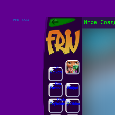
РЕКЛАМА
Игра Созд