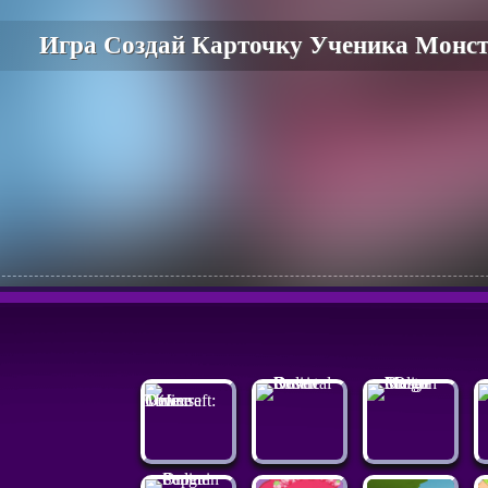
Игра Создай Карточку Ученика Монс