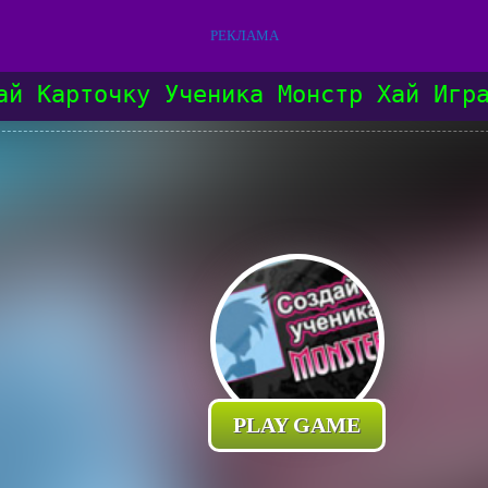
РЕКЛАМА
ай Карточку Ученика Монстр Хай Игр
PLAY GAME