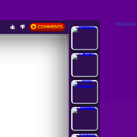
РЕКЛАМА