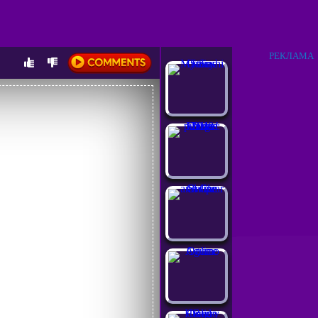
РЕКЛАМА