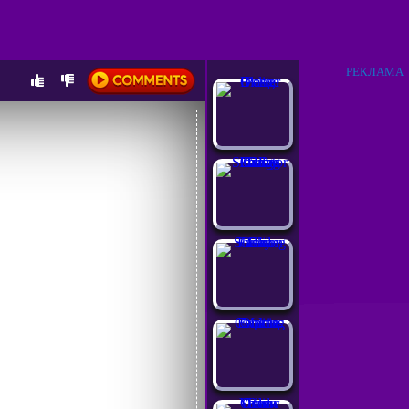
РЕКЛАМА