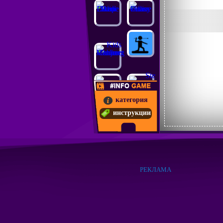
категория
инструкции
РЕКЛАМА